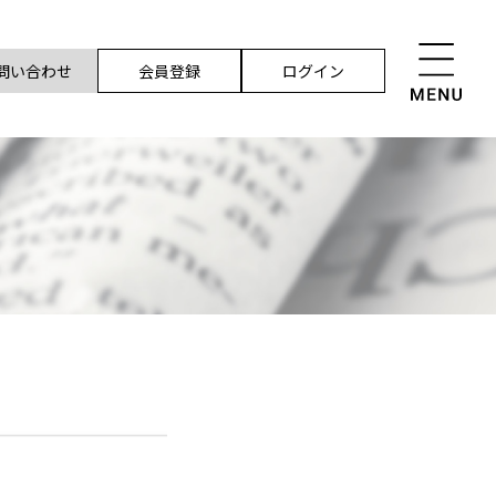
問い合わせ
会員登録
ログイン