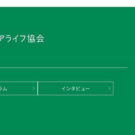
ラム
インタビュー