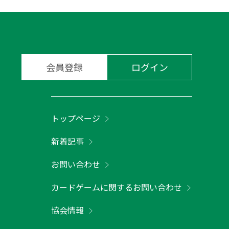
会員登録
ログイン
トップページ
新着記事
お問い合わせ
カードゲームに関するお問い合わせ
協会情報