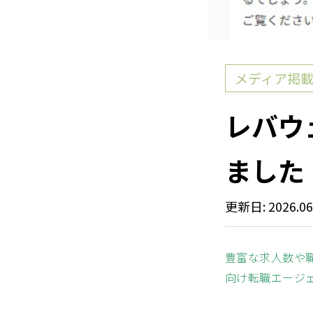
メディア掲
レバウ
ました
更新日: 2026.06
豊富な求人数や
向け転職エージ