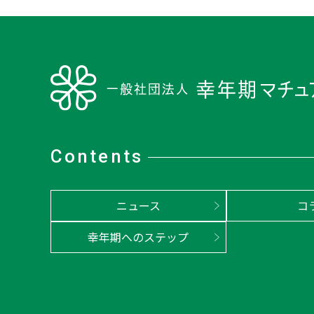
Contents
ニュース
コ
幸年期へのステップ