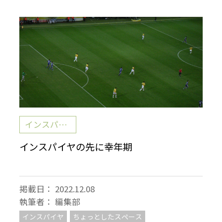
インスパイヤ
インスパイヤの先に幸年期
掲載日
2022.12.08
執筆者
編集部
インスパイヤ
ちょっとしたスペース