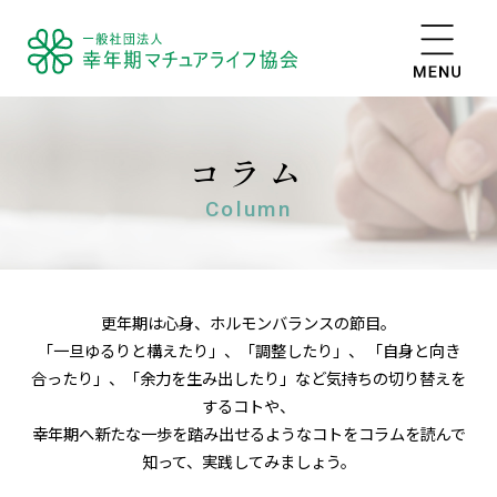
コラム
Column
更年期は心身、ホルモンバランスの節目。
「一旦ゆるりと構えたり」、「調整したり」、 「自身と向き
合ったり」、「余力を生み出したり」など気持ちの切り替えを
するコトや、
幸年期へ新たな一歩を踏み出せるようなコトをコラムを読んで
知って、実践してみましょう。